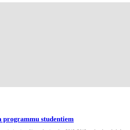
ra programmu studentiem